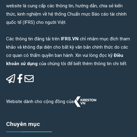
website là cung cấp các thông tin, hướng dẫn, chia sẻ kiến
thức, kinh nghiệm về hệ thống Chuẩn mực Báo cáo tài chính
quốc tế (IFRS) cho người Việt.
Các thông tin đăng tải trên
IFRS.VN
chỉ nhằm mục đích tham
khảo và không đại diện cho bất kỳ văn bản chính thức do các
cơ quan có thẩm quyền ban hành. Xin vui lòng đọc kỹ
Điều
khoản sử dụng
của chúng tôi để biết thêm thông tin chi tiết.
Website dành cho cộng đồng của
Chuyên mục