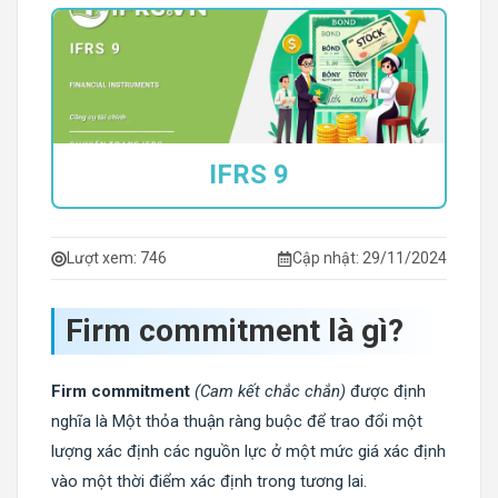
IFRS 9
Lượt xem:
746
Cập nhật: 29/11/2024
Firm commitment là gì?
Firm commitment
(Cam kết chắc chắn)
được định
nghĩa là Một thỏa thuận ràng buộc để trao đổi một
lượng xác định các nguồn lực ở một mức giá xác định
vào một thời điểm xác định trong tương lai.