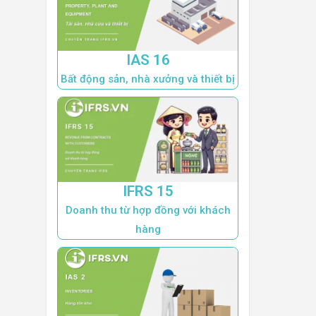
IAS 16
Bất động sản, nhà xưởng và thiết bị
IFRS 15
Doanh thu từ hợp đồng với khách
hàng