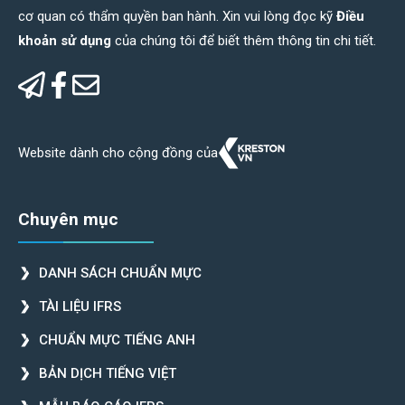
cơ quan có thẩm quyền ban hành. Xin vui lòng đọc kỹ
Điều
khoản sử dụng
của chúng tôi để biết thêm thông tin chi tiết.
Website dành cho cộng đồng của
Chuyên mục
DANH SÁCH CHUẨN MỰC
TÀI LIỆU IFRS
CHUẨN MỰC TIẾNG ANH
BẢN DỊCH TIẾNG VIỆT