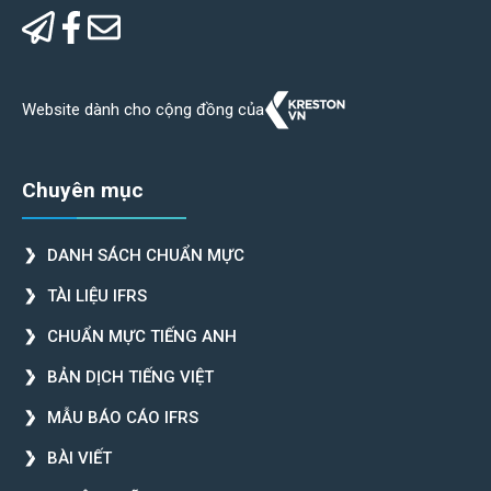
Website dành cho cộng đồng của
Chuyên mục
DANH SÁCH CHUẨN MỰC
TÀI LIỆU IFRS
CHUẨN MỰC TIẾNG ANH
BẢN DỊCH TIẾNG VIỆT
MẪU BÁO CÁO IFRS
BÀI VIẾT