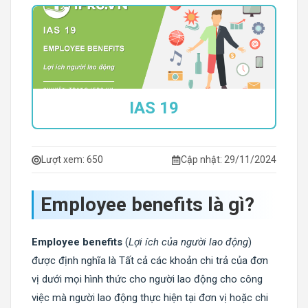
IAS 19
Lượt xem:
650
Cập nhật: 29/11/2024
Employee benefits là gì?
Employee benefits
(
Lợi ích của người lao động
)
được định nghĩa là Tất cả các khoản chi trả của đơn
vị dưới mọi hình thức cho người lao động cho công
việc mà người lao động thực hiện tại đơn vị hoặc chi