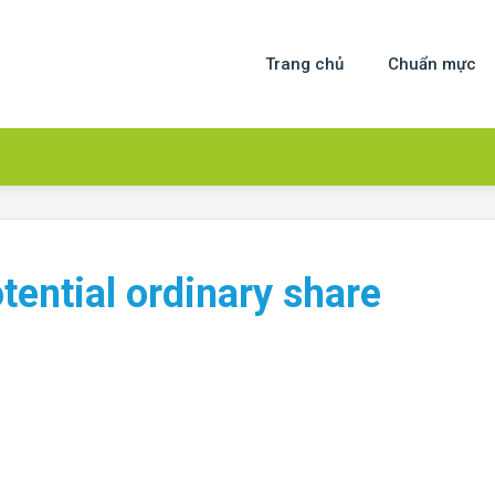
Trang chủ
Chuẩn mực
tential ordinary share