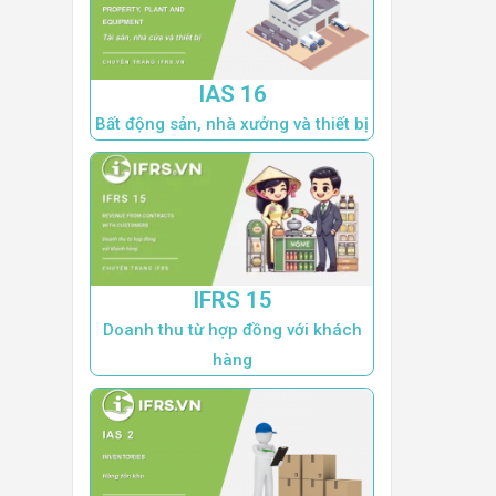
IAS 16
Bất động sản, nhà xưởng và thiết bị
IFRS 15
Doanh thu từ hợp đồng với khách
hàng