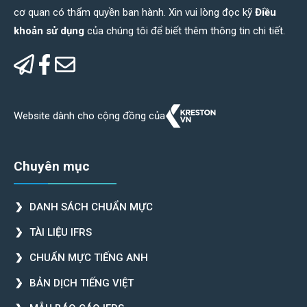
cơ quan có thẩm quyền ban hành. Xin vui lòng đọc kỹ
Điều
khoản sử dụng
của chúng tôi để biết thêm thông tin chi tiết.
Website dành cho cộng đồng của
Chuyên mục
DANH SÁCH CHUẨN MỰC
TÀI LIỆU IFRS
CHUẨN MỰC TIẾNG ANH
BẢN DỊCH TIẾNG VIỆT