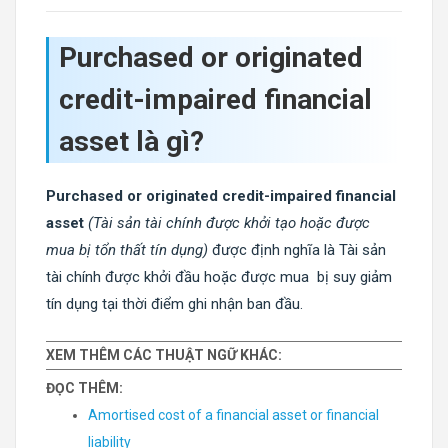
Purchased or originated
credit-impaired financial
asset là gì?
Purchased or originated credit-impaired financial
asset
(Tài sản tài chính được khởi tạo hoặc được
mua bị tổn thất tín dụng)
được định nghĩa là Tài sản
tài chính được khởi đầu hoặc được mua bị suy giảm
tín dụng tại thời điểm ghi nhận ban đầu.
XEM THÊM CÁC THUẬT NGỮ KHÁC:
ĐỌC THÊM:
Amortised cost of a financial asset or financial
liability