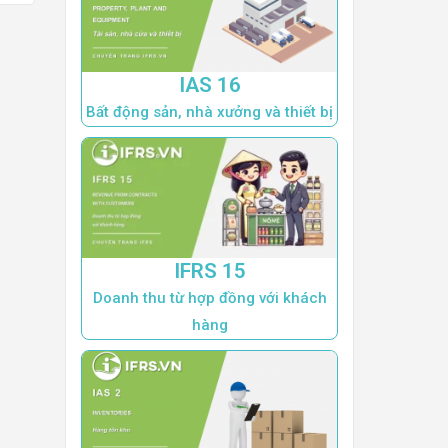
IAS 16
Bất động sản, nhà xưởng và thiết bị
IFRS 15
Doanh thu từ hợp đồng với khách
hàng